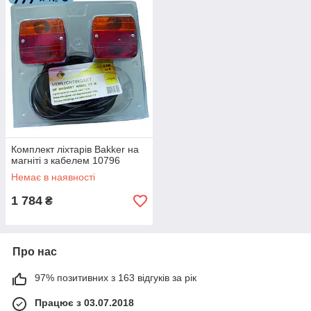
Комплект ліхтарів Bakker на
магніті з кабелем 10796
Немає в наявності
1 784
₴
Про нас
97% позитивних з 163 відгуків за рік
Працює з 03.07.2018