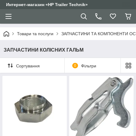
Интернет-магазин «HP Trailer Technik»
Товари та послуги
ЗАПЧАСТИНИ ТА КОМПОНЕНТИ ОС
ЗАПЧАСТИНИ КОЛІСНИХ ГАЛЬМ
Сортування
0
Фільтри