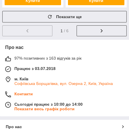
Купити
Купити
Показати ще
1
/ 6
Про нас
97% позитивних з 163 відгуків за рік
Працює з 03.07.2018
м. Київ
Софіївська Борщагівка, вул. Озерна 2, Київ, Україна
Контакти
Сьогодні працює з 10:00 до 14:00
Показати весь графік роботи
Про нас