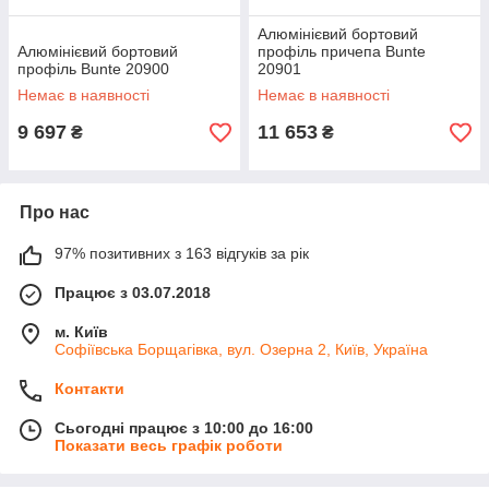
Алюмінієвий бортовий
Алюмінієвий бортовий
профіль причепа Bunte
профіль Bunte 20900
20901
Немає в наявності
Немає в наявності
9 697
11 653
₴
₴
Про нас
97% позитивних з 163 відгуків за рік
Працює з 03.07.2018
м. Київ
Софіївська Борщагівка, вул. Озерна 2, Київ, Україна
Контакти
Сьогодні працює з 10:00 до 16:00
Показати весь графік роботи