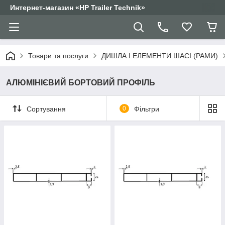
Интернет-магазин «HP Trailer Technik»
Товари та послуги
ДИШЛА І ЕЛЕМЕНТИ ШАСІ (РАМИ)
АЛЮМІНІЄВИЙ БОРТОВИЙ ПРОФІЛЬ
Сортування
0
Фільтри