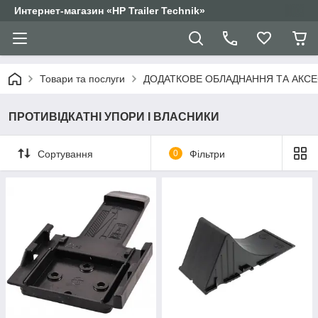
Интернет-магазин «HP Trailer Technik»
Товари та послуги
ДОДАТКОВЕ ОБЛАДНАННЯ ТА АКС
ПРОТИВІДКАТНІ УПОРИ І ВЛАСНИКИ
Сортування
0
Фільтри