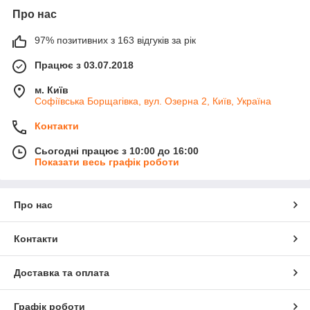
Про нас
97% позитивних з 163 відгуків за рік
Працює з 03.07.2018
м. Київ
Софіївська Борщагівка, вул. Озерна 2, Київ, Україна
Контакти
Сьогодні працює з 10:00 до 16:00
Показати весь графік роботи
Про нас
Контакти
Доставка та оплата
Графік роботи