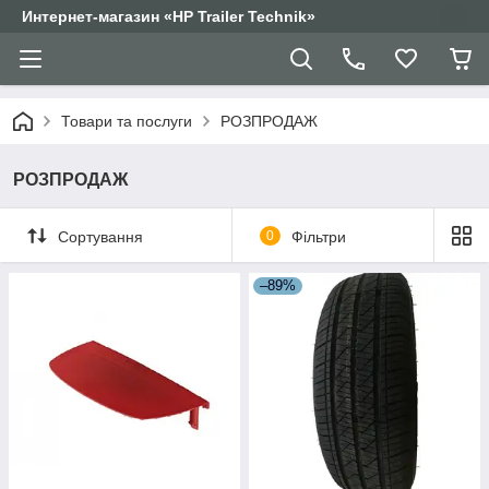
Интернет-магазин «HP Trailer Technik»
Товари та послуги
РОЗПРОДАЖ
РОЗПРОДАЖ
Сортування
0
Фільтри
–89%