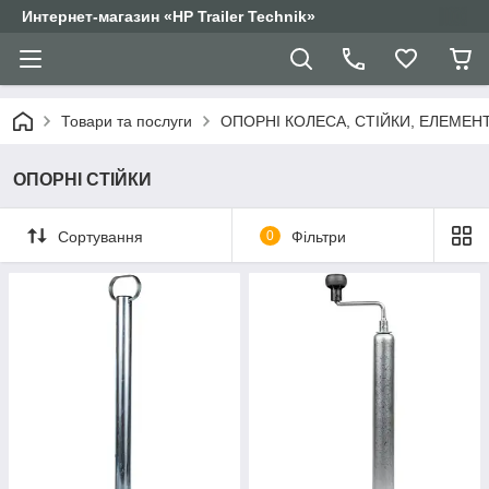
Интернет-магазин «HP Trailer Technik»
Товари та послуги
ОПОРНІ КОЛЕСА, СТІЙКИ, ЕЛЕМЕН
ОПОРНІ СТІЙКИ
Сортування
0
Фільтри