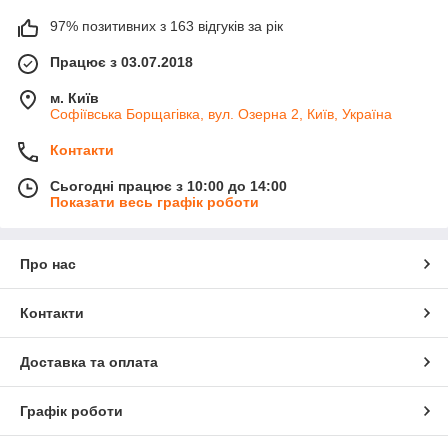
97% позитивних з 163 відгуків за рік
Працює з 03.07.2018
м. Київ
Софіївська Борщагівка, вул. Озерна 2, Київ, Україна
Контакти
Сьогодні працює з 10:00 до 14:00
Показати весь графік роботи
Про нас
Контакти
Доставка та оплата
Графік роботи