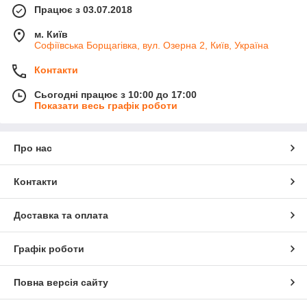
Працює з 03.07.2018
м. Київ
Софіївська Борщагівка, вул. Озерна 2, Київ, Україна
Контакти
Сьогодні працює з 10:00 до 17:00
Показати весь графік роботи
Про нас
Контакти
Доставка та оплата
Графік роботи
Повна версія сайту