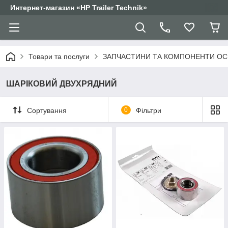
Интернет-магазин «HP Trailer Technik»
Товари та послуги
ЗАПЧАСТИНИ ТА КОМПОНЕНТИ ОС
ШАРІКОВИЙ ДВУХРЯДНИЙ
Сортування
0
Фільтри