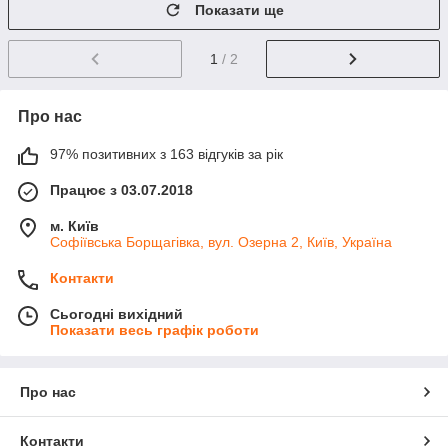
Показати ще
1
/ 2
Про нас
97% позитивних з 163 відгуків за рік
Працює з 03.07.2018
м. Київ
Софіївська Борщагівка, вул. Озерна 2, Київ, Україна
Контакти
Сьогодні вихідний
Показати весь графік роботи
Про нас
Контакти